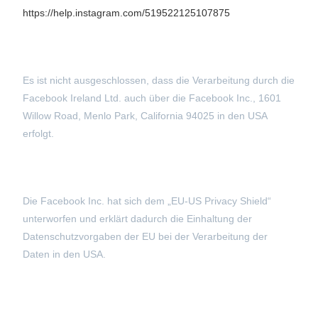
https://help.instagram.com/519522125107875
Es ist nicht ausgeschlossen, dass die Verarbeitung durch die
Facebook Ireland Ltd. auch über die Facebook Inc., 1601
Willow Road, Menlo Park, California 94025 in den USA
erfolgt.
Die Facebook Inc. hat sich dem „EU-US Privacy Shield“
unterworfen und erklärt dadurch die Einhaltung der
Datenschutzvorgaben der EU bei der Verarbeitung der
Daten in den USA.