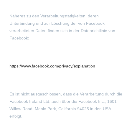
Näheres zu den Verarbeitungstätigkeiten, deren
Unterbindung und zur Löschung der von Facebook
verarbeiteten Daten finden sich in der Datenrichtlinie von
Facebook:
https://www.facebook.com/privacy/explanation
Es ist nicht ausgeschlossen, dass die Verarbeitung durch die
Facebook Ireland Ltd. auch über die Facebook Inc., 1601
Willow Road, Menlo Park, California 94025 in den USA
erfolgt.