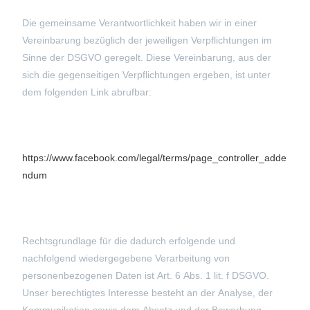
Die gemeinsame Verantwortlichkeit haben wir in einer
Vereinbarung bezüglich der jeweiligen Verpflichtungen im
Sinne der DSGVO geregelt. Diese Vereinbarung, aus der
sich die gegenseitigen Verpflichtungen ergeben, ist unter
dem folgenden Link abrufbar:
https://www.facebook.com/legal/terms/page_controller_adde
ndum
Rechtsgrundlage für die dadurch erfolgende und
nachfolgend wiedergegebene Verarbeitung von
personenbezogenen Daten ist Art. 6 Abs. 1 lit. f DSGVO.
Unser berechtigtes Interesse besteht an der Analyse, der