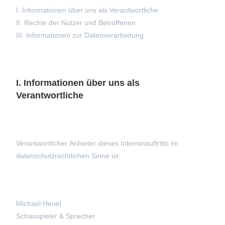
I. Informationen über uns als Verantwortliche
II. Rechte der Nutzer und Betroffenen
III. Informationen zur Datenverarbeitung
I. Informationen über uns als
Verantwortliche
Verantwortlicher Anbieter dieses Internetauftritts im
datenschutzrechtlichen Sinne ist:
Michael Heuel
Schauspieler & Sprecher