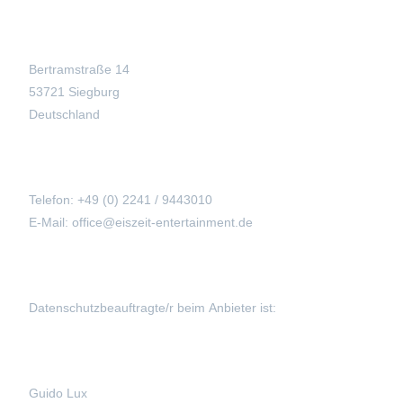
Bertramstraße 14
53721 Siegburg
Deutschland
Telefon: +49 (0) 2241 / 9443010
E-Mail: office@eiszeit-entertainment.de
Datenschutzbeauftragte/r beim Anbieter ist:
Guido Lux