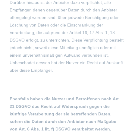
Darüber hinaus ist der Anbieter dazu verpflichtet, alle
Empfänger, denen gegenüber Daten durch den Anbieter
offengelegt worden sind, über jedwede Berichtigung oder
Löschung von Daten oder die Einschränkung der
Verarbeitung, die aufgrund der Artikel 16, 17 Abs. 1, 18
DSGVO erfolgt, zu unterrichten. Diese Verpflichtung besteht
jedoch nicht, soweit diese Mitteilung unmöglich oder mit
einem unverhältnismäßigen Aufwand verbunden ist.
Unbeschadet dessen hat der Nutzer ein Recht auf Auskunft
über diese Empfänger.
Ebenfalls haben die Nutzer und Betroffenen nach Art.
21 DSGVO das Recht auf Widerspruch gegen die
künftige Verarbeitung der sie betreffenden Daten,
sofern die Daten durch den Anbieter nach Maßgabe
von Art. 6 Abs. 1 lit. f) DSGVO verarbeitet werden.