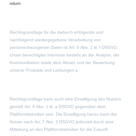
ndum
Rechtsgrundlage für die dadurch erfolgende und
nachfolgend wiedergegebene Verarbeitung von
personenbezogenen Daten ist Art. 6 Abs. 1 lit. f DSGVO.
Unser berechtigtes Interesse besteht an der Analyse, der
Kommunikation sowie dem Absatz und der Bewerbung
unserer Produkte und Leistungen.a
Rechtsgrundlage kann auch eine Einwilligung des Nutzers
gemäß Art. 6 Abs. 1 lit. a DSGVO gegenüber dem
Plattformbetreiber sein. Die Einwilligung hierzu kann der
Nutzer nach Art. 7 Abs. 3 DSGVO jederzeit durch eine
Mitteilung an den Plattformbetreiber für die Zukunft