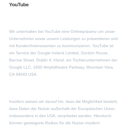
YouTube
Wir unterhalten bei YouTube eine Onlinepräsenz um unser
Unternehmen sowie unsere Leistungen zu präsentieren und
mit Kunden/Interessenten zu kommunizieren. YouTube ist
ein Service der Google Ireland Limited, Gordon House,
Barrow Street, Dublin 4, Irland, ein Tochterunternehmen der
Google LLC, 1600 Amphitheatre Parkway, Mountain View,
CA 94043 USA.
Insofern weisen wir darauf hin, dass die Möglichkeit besteht,
dass Daten der Nutzer außerhalb der Europäischen Union,
insbesondere in den USA, verarbeitet werden. Hierdurch
können gesteigerte Risiken für die Nutzer insofern