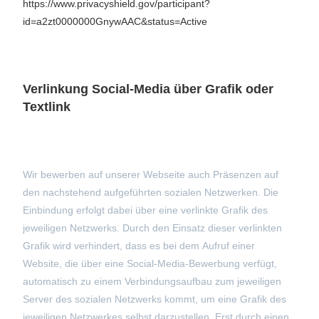
https://www.privacyshield.gov/participant?
id=a2zt0000000GnywAAC&status=Active
Verlinkung Social-Media über Grafik oder
Textlink
Wir bewerben auf unserer Webseite auch Präsenzen auf
den nachstehend aufgeführten sozialen Netzwerken. Die
Einbindung erfolgt dabei über eine verlinkte Grafik des
jeweiligen Netzwerks. Durch den Einsatz dieser verlinkten
Grafik wird verhindert, dass es bei dem Aufruf einer
Website, die über eine Social-Media-Bewerbung verfügt,
automatisch zu einem Verbindungsaufbau zum jeweiligen
Server des sozialen Netzwerks kommt, um eine Grafik des
jeweiligen Netzwerkes selbst darzustellen. Erst durch einen