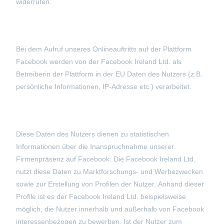
widerrufen.
Bei dem Aufruf unseres Onlineauftritts auf der Plattform
Facebook werden von der Facebook Ireland Ltd. als
Betreiberin der Plattform in der EU Daten des Nutzers (z.B.
persönliche Informationen, IP-Adresse etc.) verarbeitet.
Diese Daten des Nutzers dienen zu statistischen
Informationen über die Inanspruchnahme unserer
Firmenpräsenz auf Facebook. Die Facebook Ireland Ltd.
nutzt diese Daten zu Marktforschungs- und Werbezwecken
sowie zur Erstellung von Profilen der Nutzer. Anhand dieser
Profile ist es der Facebook Ireland Ltd. beispielsweise
möglich, die Nutzer innerhalb und außerhalb von Facebook
interessenbezogen zu bewerben. Ist der Nutzer zum