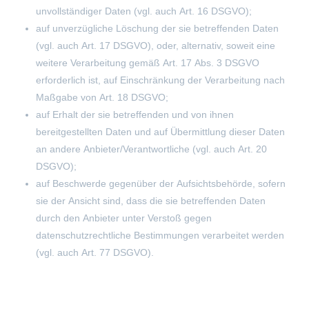
unvollständiger Daten (vgl. auch Art. 16 DSGVO);
auf unverzügliche Löschung der sie betreffenden Daten
(vgl. auch Art. 17 DSGVO), oder, alternativ, soweit eine
weitere Verarbeitung gemäß Art. 17 Abs. 3 DSGVO
erforderlich ist, auf Einschränkung der Verarbeitung nach
Maßgabe von Art. 18 DSGVO;
auf Erhalt der sie betreffenden und von ihnen
bereitgestellten Daten und auf Übermittlung dieser Daten
an andere Anbieter/Verantwortliche (vgl. auch Art. 20
DSGVO);
auf Beschwerde gegenüber der Aufsichtsbehörde, sofern
sie der Ansicht sind, dass die sie betreffenden Daten
durch den Anbieter unter Verstoß gegen
datenschutzrechtliche Bestimmungen verarbeitet werden
(vgl. auch Art. 77 DSGVO).