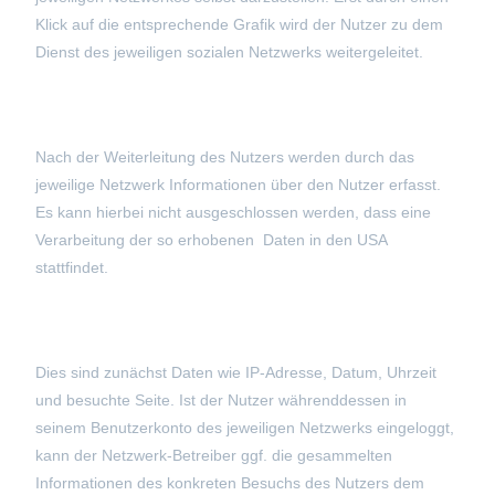
Klick auf die entsprechende Grafik wird der Nutzer zu dem
Dienst des jeweiligen sozialen Netzwerks weitergeleitet.
Nach der Weiterleitung des Nutzers werden durch das
jeweilige Netzwerk Informationen über den Nutzer erfasst.
Es kann hierbei nicht ausgeschlossen werden, dass eine
Verarbeitung der so erhobenen Daten in den USA
stattfindet.
Dies sind zunächst Daten wie IP-Adresse, Datum, Uhrzeit
und besuchte Seite. Ist der Nutzer währenddessen in
seinem Benutzerkonto des jeweiligen Netzwerks eingeloggt,
kann der Netzwerk-Betreiber ggf. die gesammelten
Informationen des konkreten Besuchs des Nutzers dem