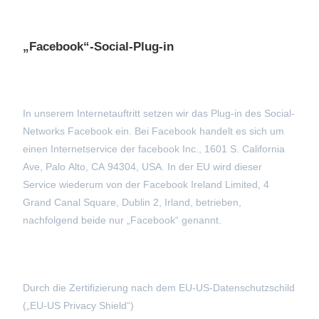
„Facebook“-Social-Plug-in
In unserem Internetauftritt setzen wir das Plug-in des Social-
Networks Facebook ein. Bei Facebook handelt es sich um
einen Internetservice der facebook Inc., 1601 S. California
Ave, Palo Alto, CA 94304, USA. In der EU wird dieser
Service wiederum von der Facebook Ireland Limited, 4
Grand Canal Square, Dublin 2, Irland, betrieben,
nachfolgend beide nur „Facebook“ genannt.
Durch die Zertifizierung nach dem EU-US-Datenschutzschild
(„EU-US Privacy Shield“)