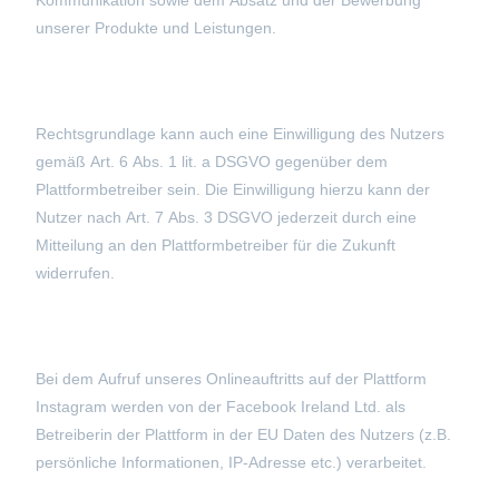
Kommunikation sowie dem Absatz und der Bewerbung
unserer Produkte und Leistungen.
Rechtsgrundlage kann auch eine Einwilligung des Nutzers
gemäß Art. 6 Abs. 1 lit. a DSGVO gegenüber dem
Plattformbetreiber sein. Die Einwilligung hierzu kann der
Nutzer nach Art. 7 Abs. 3 DSGVO jederzeit durch eine
Mitteilung an den Plattformbetreiber für die Zukunft
widerrufen.
Bei dem Aufruf unseres Onlineauftritts auf der Plattform
Instagram werden von der Facebook Ireland Ltd. als
Betreiberin der Plattform in der EU Daten des Nutzers (z.B.
persönliche Informationen, IP-Adresse etc.) verarbeitet.