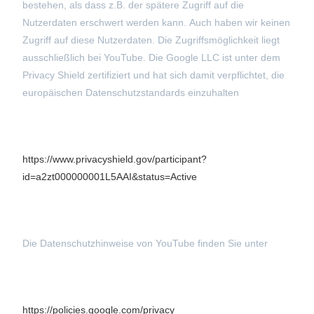
bestehen, als dass z.B. der spätere Zugriff auf die
Nutzerdaten erschwert werden kann. Auch haben wir keinen
Zugriff auf diese Nutzerdaten. Die Zugriffsmöglichkeit liegt
ausschließlich bei YouTube. Die Google LLC ist unter dem
Privacy Shield zertifiziert und hat sich damit verpflichtet, die
europäischen Datenschutzstandards einzuhalten
https://www.privacyshield.gov/participant?
id=a2zt000000001L5AAI&status=Active
Die Datenschutzhinweise von YouTube finden Sie unter
https://policies.google.com/privacy