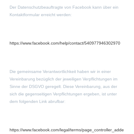
Der Datenschutzbeauftragte von Facebook kann über ein
Kontaktformular erreicht werden:
https://www.facebook.com/help/contact/540977946302970
Die gemeinsame Verantwortlichkeit haben wir in einer
Vereinbarung bezüglich der jeweiligen Verpflichtungen im
Sinne der DSGVO geregelt. Diese Vereinbarung, aus der
sich die gegenseitigen Verpflichtungen ergeben, ist unter
dem folgenden Link abrufbar:
https://www.facebook.com/legal/terms/page_controller_adde