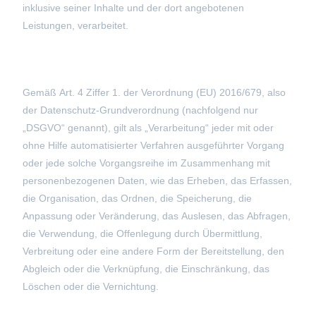
inklusive seiner Inhalte und der dort angebotenen
Leistungen, verarbeitet.
Gemäß Art. 4 Ziffer 1. der Verordnung (EU) 2016/679, also
der Datenschutz-Grundverordnung (nachfolgend nur
„DSGVO“ genannt), gilt als „Verarbeitung“ jeder mit oder
ohne Hilfe automatisierter Verfahren ausgeführter Vorgang
oder jede solche Vorgangsreihe im Zusammenhang mit
personenbezogenen Daten, wie das Erheben, das Erfassen,
die Organisation, das Ordnen, die Speicherung, die
Anpassung oder Veränderung, das Auslesen, das Abfragen,
die Verwendung, die Offenlegung durch Übermittlung,
Verbreitung oder eine andere Form der Bereitstellung, den
Abgleich oder die Verknüpfung, die Einschränkung, das
Löschen oder die Vernichtung.