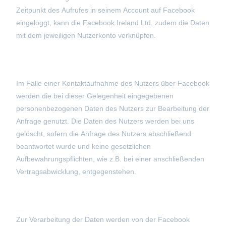
Zeitpunkt des Aufrufes in seinem Account auf Facebook
eingeloggt, kann die Facebook Ireland Ltd. zudem die Daten
mit dem jeweiligen Nutzerkonto verknüpfen.
Im Falle einer Kontaktaufnahme des Nutzers über Facebook
werden die bei dieser Gelegenheit eingegebenen
personenbezogenen Daten des Nutzers zur Bearbeitung der
Anfrage genutzt. Die Daten des Nutzers werden bei uns
gelöscht, sofern die Anfrage des Nutzers abschließend
beantwortet wurde und keine gesetzlichen
Aufbewahrungspflichten, wie z.B. bei einer anschließenden
Vertragsabwicklung, entgegenstehen.
Zur Verarbeitung der Daten werden von der Facebook