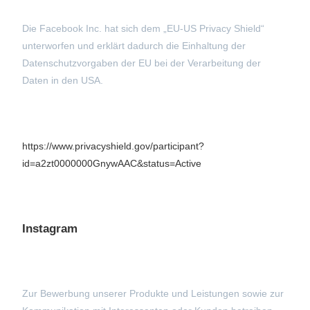
Die Facebook Inc. hat sich dem „EU-US Privacy Shield“
unterworfen und erklärt dadurch die Einhaltung der
Datenschutzvorgaben der EU bei der Verarbeitung der
Daten in den USA.
https://www.privacyshield.gov/participant?
id=a2zt0000000GnywAAC&status=Active
Instagram
Zur Bewerbung unserer Produkte und Leistungen sowie zur