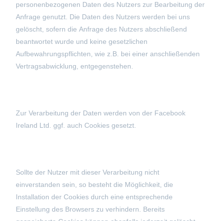
personenbezogenen Daten des Nutzers zur Bearbeitung der
Anfrage genutzt. Die Daten des Nutzers werden bei uns
gelöscht, sofern die Anfrage des Nutzers abschließend
beantwortet wurde und keine gesetzlichen
Aufbewahrungspflichten, wie z.B. bei einer anschließenden
Vertragsabwicklung, entgegenstehen.
Zur Verarbeitung der Daten werden von der Facebook
Ireland Ltd. ggf. auch Cookies gesetzt.
Sollte der Nutzer mit dieser Verarbeitung nicht
einverstanden sein, so besteht die Möglichkeit, die
Installation der Cookies durch eine entsprechende
Einstellung des Browsers zu verhindern. Bereits