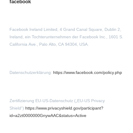
facebook
Facebook Ireland Limited, 4 Grand Canal Square, Dublin 2,
Ireland, ein Tochterunternehmen der Facebook Inc., 1601 S.
California Ave., Palo Alto, CA 94304, USA.
Datenschutzerklärung:
https://www.facebook.com/policy.php
Zertifizierung EU-US-Datenschutz („EU-US Privacy
Shield“)
https://www.privacyshield.gov/participant?
id=a2zt0000000GnywAAC&status=Active