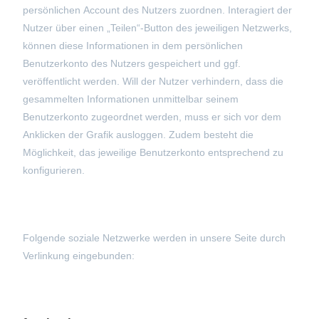
persönlichen Account des Nutzers zuordnen. Interagiert der
Nutzer über einen „Teilen“-Button des jeweiligen Netzwerks,
können diese Informationen in dem persönlichen
Benutzerkonto des Nutzers gespeichert und ggf.
veröffentlicht werden. Will der Nutzer verhindern, dass die
gesammelten Informationen unmittelbar seinem
Benutzerkonto zugeordnet werden, muss er sich vor dem
Anklicken der Grafik ausloggen. Zudem besteht die
Möglichkeit, das jeweilige Benutzerkonto entsprechend zu
konfigurieren.
Folgende soziale Netzwerke werden in unsere Seite durch
Verlinkung eingebunden: