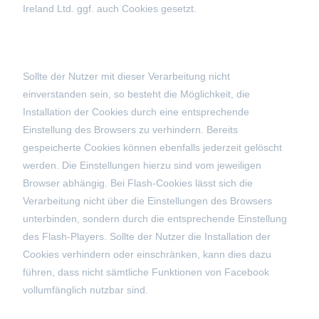
Ireland Ltd. ggf. auch Cookies gesetzt.
Sollte der Nutzer mit dieser Verarbeitung nicht
einverstanden sein, so besteht die Möglichkeit, die
Installation der Cookies durch eine entsprechende
Einstellung des Browsers zu verhindern. Bereits
gespeicherte Cookies können ebenfalls jederzeit gelöscht
werden. Die Einstellungen hierzu sind vom jeweiligen
Browser abhängig. Bei Flash-Cookies lässt sich die
Verarbeitung nicht über die Einstellungen des Browsers
unterbinden, sondern durch die entsprechende Einstellung
des Flash-Players. Sollte der Nutzer die Installation der
Cookies verhindern oder einschränken, kann dies dazu
führen, dass nicht sämtliche Funktionen von Facebook
vollumfänglich nutzbar sind.