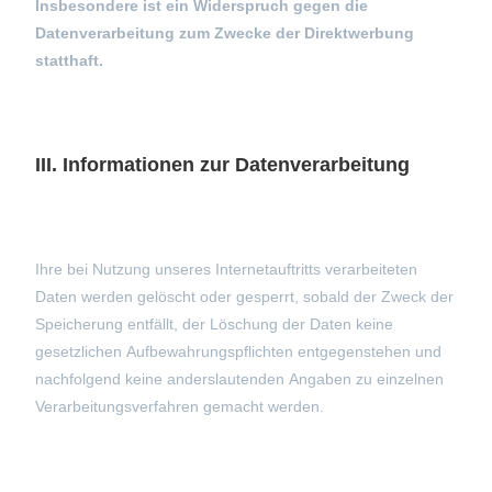
Insbesondere ist ein Widerspruch gegen die
Datenverarbeitung zum Zwecke der Direktwerbung
statthaft.
III. Informationen zur Datenverarbeitung
Ihre bei Nutzung unseres Internetauftritts verarbeiteten
Daten werden gelöscht oder gesperrt, sobald der Zweck der
Speicherung entfällt, der Löschung der Daten keine
gesetzlichen Aufbewahrungspflichten entgegenstehen und
nachfolgend keine anderslautenden Angaben zu einzelnen
Verarbeitungsverfahren gemacht werden.