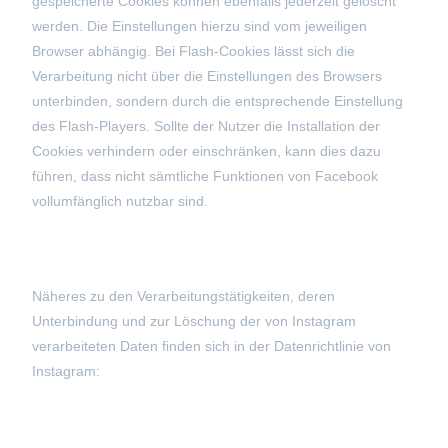
gespeicherte Cookies können ebenfalls jederzeit gelöscht
werden. Die Einstellungen hierzu sind vom jeweiligen
Browser abhängig. Bei Flash-Cookies lässt sich die
Verarbeitung nicht über die Einstellungen des Browsers
unterbinden, sondern durch die entsprechende Einstellung
des Flash-Players. Sollte der Nutzer die Installation der
Cookies verhindern oder einschränken, kann dies dazu
führen, dass nicht sämtliche Funktionen von Facebook
vollumfänglich nutzbar sind.
Näheres zu den Verarbeitungstätigkeiten, deren
Unterbindung und zur Löschung der von Instagram
verarbeiteten Daten finden sich in der Datenrichtlinie von
Instagram: