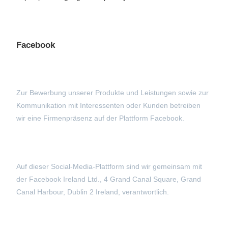
Facebook
Zur Bewerbung unserer Produkte und Leistungen sowie zur
Kommunikation mit Interessenten oder Kunden betreiben
wir eine Firmenpräsenz auf der Plattform Facebook.
Auf dieser Social-Media-Plattform sind wir gemeinsam mit
der Facebook Ireland Ltd., 4 Grand Canal Square, Grand
Canal Harbour, Dublin 2 Ireland, verantwortlich.