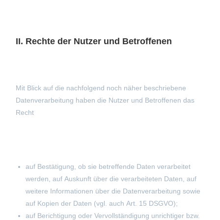
II. Rechte der Nutzer und Betroffenen
Mit Blick auf die nachfolgend noch näher beschriebene
Datenverarbeitung haben die Nutzer und Betroffenen das
Recht
auf Bestätigung, ob sie betreffende Daten verarbeitet
werden, auf Auskunft über die verarbeiteten Daten, auf
weitere Informationen über die Datenverarbeitung sowie
auf Kopien der Daten (vgl. auch Art. 15 DSGVO);
auf Berichtigung oder Vervollständigung unrichtiger bzw.