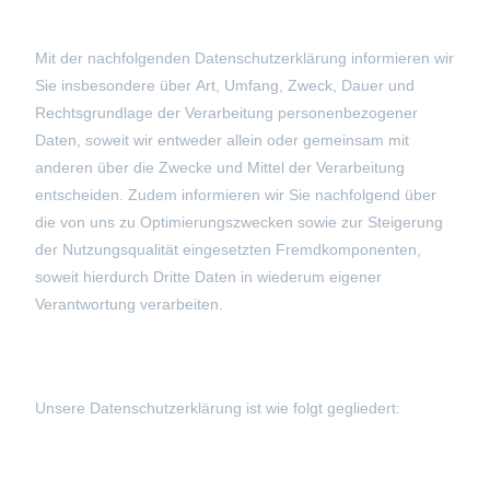
Mit der nachfolgenden Datenschutzerklärung informieren wir
Sie insbesondere über Art, Umfang, Zweck, Dauer und
Rechtsgrundlage der Verarbeitung personenbezogener
Daten, soweit wir entweder allein oder gemeinsam mit
anderen über die Zwecke und Mittel der Verarbeitung
entscheiden. Zudem informieren wir Sie nachfolgend über
die von uns zu Optimierungszwecken sowie zur Steigerung
der Nutzungsqualität eingesetzten Fremdkomponenten,
soweit hierdurch Dritte Daten in wiederum eigener
Verantwortung verarbeiten.
Unsere Datenschutzerklärung ist wie folgt gegliedert: