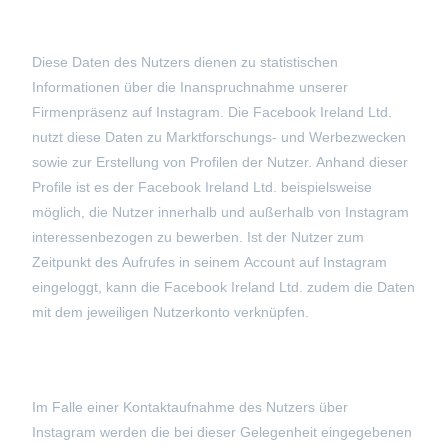
Diese Daten des Nutzers dienen zu statistischen
Informationen über die Inanspruchnahme unserer
Firmenpräsenz auf Instagram. Die Facebook Ireland Ltd.
nutzt diese Daten zu Marktforschungs- und Werbezwecken
sowie zur Erstellung von Profilen der Nutzer. Anhand dieser
Profile ist es der Facebook Ireland Ltd. beispielsweise
möglich, die Nutzer innerhalb und außerhalb von Instagram
interessenbezogen zu bewerben. Ist der Nutzer zum
Zeitpunkt des Aufrufes in seinem Account auf Instagram
eingeloggt, kann die Facebook Ireland Ltd. zudem die Daten
mit dem jeweiligen Nutzerkonto verknüpfen.
Im Falle einer Kontaktaufnahme des Nutzers über
Instagram werden die bei dieser Gelegenheit eingegebenen